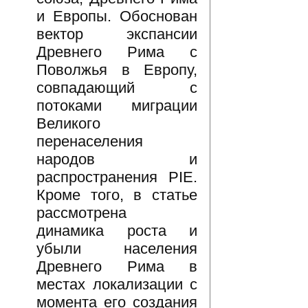
и Европы. Обоснован
вектор экспансии
Древнего Рима с
Поволжья в Европу,
совпадающий с
потоками миграции
Великого
перенаселения
народов и
распространения PIE.
Кроме того, в статье
рассмотрена
динамика роста и
убыли населения
Древнего Рима в
местах локализации с
момента его создания