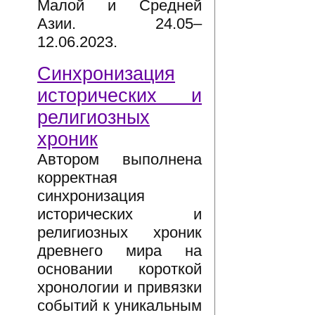
Малой и Средней
Азии. 24.05–
12.06.2023.
Синхронизация
исторических и
религиозных
хроник
Автором выполнена
корректная
синхронизация
исторических и
религиозных хроник
древнего мира на
основании короткой
хронологии и привязки
событий к уникальным