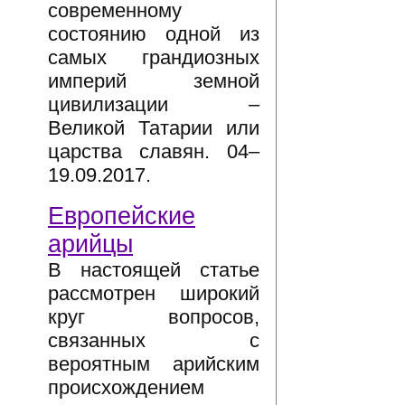
современному
состоянию одной из
самых грандиозных
империй земной
цивилизации –
Великой Татарии или
царства славян. 04–
19.09.2017.
Европейские
арийцы
В настоящей статье
рассмотрен широкий
круг вопросов,
связанных с
вероятным арийским
происхождением