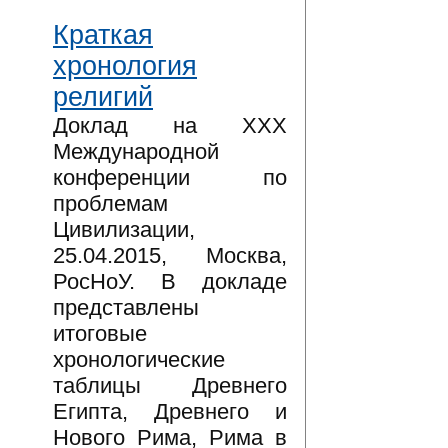
Краткая
хронология
религий
Доклад на XXX
Международной
конференции по
проблемам
Цивилизации,
25.04.2015, Москва,
РосНоУ. В докладе
представлены
итоговые
хронологические
таблицы Древнего
Египта, Древнего и
Нового Рима, Рима в