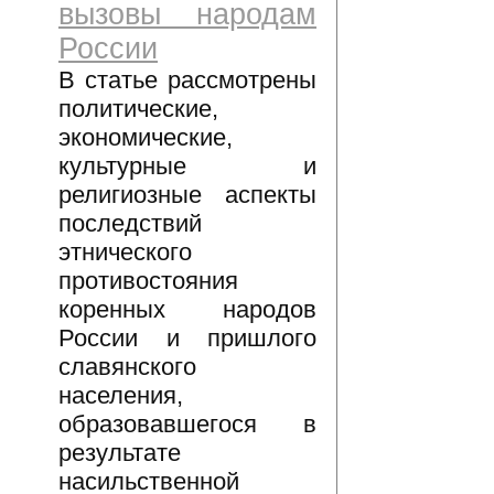
вызовы народам
России
В статье рассмотрены
политические,
экономические,
культурные и
религиозные аспекты
последствий
этнического
противостояния
коренных народов
России и пришлого
славянского
населения,
образовавшегося в
результате
насильственной