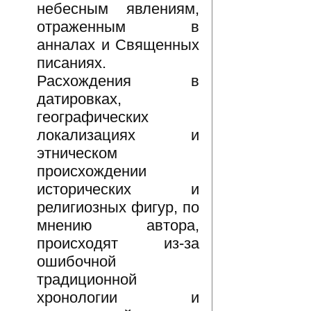
небесным явлениям,
отраженным в
анналах и Священных
писаниях.
Расхождения в
датировках,
географических
локализациях и
этническом
происхождении
исторических и
религиозных фигур, по
мнению автора,
происходят из-за
ошибочной
традиционной
хронологии и