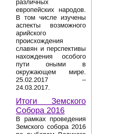
различных
европейских народов.
В том числе изучены
аспекты возможного
арийского
происхождения
славян и перспективы
нахождения особого
пути оными в
окружающем мире.
25.02.2017 –
24.03.2017.
Итоги Земского
Собора 2016
В рамках проведения
Земского собора 2016