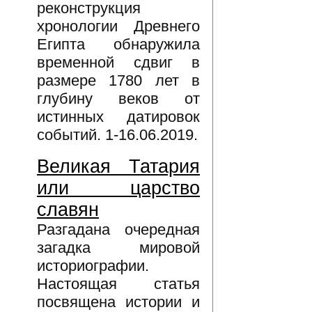
реконструкция
хронологии Древнего
Египта обнаружила
временной сдвиг в
размере 1780 лет в
глубину веков от
истинных датировок
событий. 1-16.06.2019.
Великая Татария
или царство
славян
Разгадана очередная
загадка мировой
историографии.
Настоящая статья
посвящена истории и