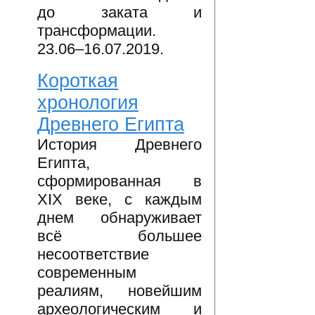
до заката и
трансформации.
23.06–16.07.2019.
Короткая
хронология
Древнего Египта
История Древнего
Египта,
сформированная в
XIX веке, с каждым
днем обнаруживает
всё большее
несоответствие
современным
реалиям, новейшим
археологическим и