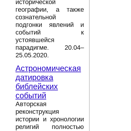
исторической
географии, а также
сознательной
подгонки явлений и
событий к
устоявшейся
парадигме. 20.04–
25.05.2020.
Астрономическая
датировка
библейских
событий
Авторская
реконструкция
истории и хронологии
религий полностью