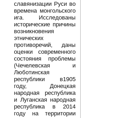
славянизации Руси во
времена монгольского
ига. Исследованы
исторические причины
возникновения
этнических
противоречий, даны
оценки современного
состояния проблемы
(Чечелевская и
Люботинская
республики в1905
году, Донецкая
народная республика
и Луганская народная
республика в 2014
году на территории