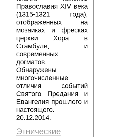
Православия XIV века
(1315-1321 года),
отображенных на
мозаиках и фресках
церкви Хора в
Стамбуле, и
современных
догматов.
Обнаружены
многочисленные
отличия событий
Святого Предания и
Евангелия прошлого и
настоящего.
20.12.2014.
Этнические