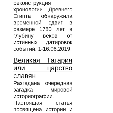
реконструкция
хронологии Древнего
Египта обнаружила
временной сдвиг в
размере 1780 лет в
глубину веков от
истинных датировок
событий. 1-16.06.2019.
Великая Татария
или царство
славян
Разгадана очередная
загадка мировой
историографии.
Настоящая статья
посвящена истории и