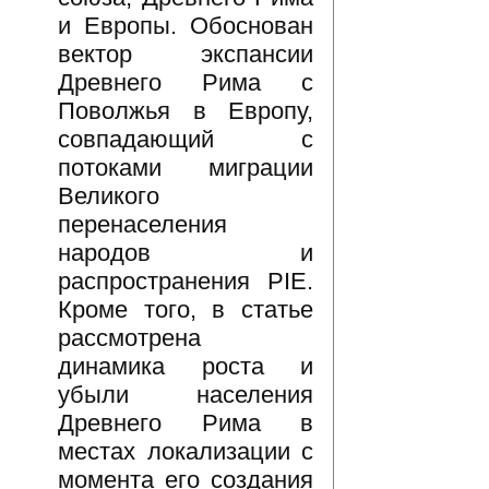
и Европы. Обоснован
вектор экспансии
Древнего Рима с
Поволжья в Европу,
совпадающий с
потоками миграции
Великого
перенаселения
народов и
распространения PIE.
Кроме того, в статье
рассмотрена
динамика роста и
убыли населения
Древнего Рима в
местах локализации с
момента его создания