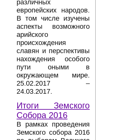
различных
европейских народов.
В том числе изучены
аспекты возможного
арийского
происхождения
славян и перспективы
нахождения особого
пути оными в
окружающем мире.
25.02.2017 –
24.03.2017.
Итоги Земского
Собора 2016
В рамках проведения
Земского собора 2016