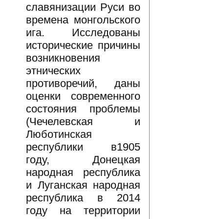
славянизации Руси во
времена монгольского
ига. Исследованы
исторические причины
возникновения
этнических
противоречий, даны
оценки современного
состояния проблемы
(Чечелевская и
Люботинская
республики в1905
году, Донецкая
народная республика
и Луганская народная
республика в 2014
году на территории