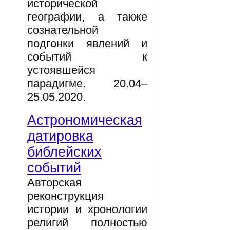
исторической
географии, а также
сознательной
подгонки явлений и
событий к
устоявшейся
парадигме. 20.04–
25.05.2020.
Астрономическая
датировка
библейских
событий
Авторская
реконструкция
истории и хронологии
религий полностью