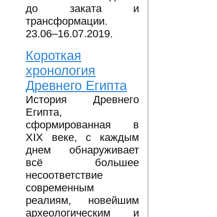
до заката и
трансформации.
23.06–16.07.2019.
Короткая
хронология
Древнего Египта
История Древнего
Египта,
сформированная в
XIX веке, с каждым
днем обнаруживает
всё большее
несоответствие
современным
реалиям, новейшим
археологическим и