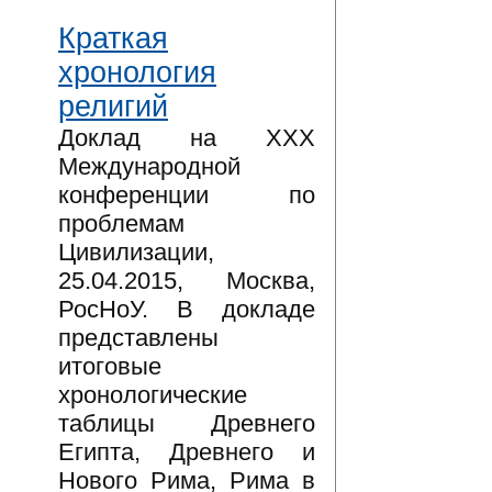
Краткая
хронология
религий
Доклад на XXX
Международной
конференции по
проблемам
Цивилизации,
25.04.2015, Москва,
РосНоУ. В докладе
представлены
итоговые
хронологические
таблицы Древнего
Египта, Древнего и
Нового Рима, Рима в