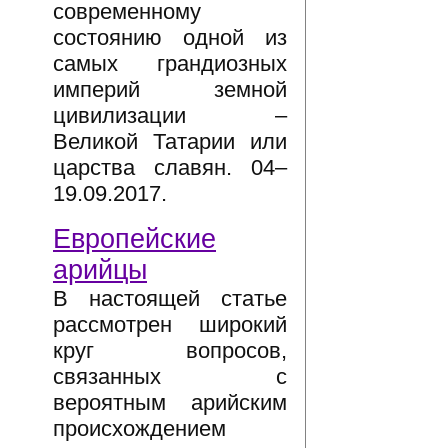
современному
состоянию одной из
самых грандиозных
империй земной
цивилизации –
Великой Татарии или
царства славян. 04–
19.09.2017.
Европейские
арийцы
В настоящей статье
рассмотрен широкий
круг вопросов,
связанных с
вероятным арийским
происхождением