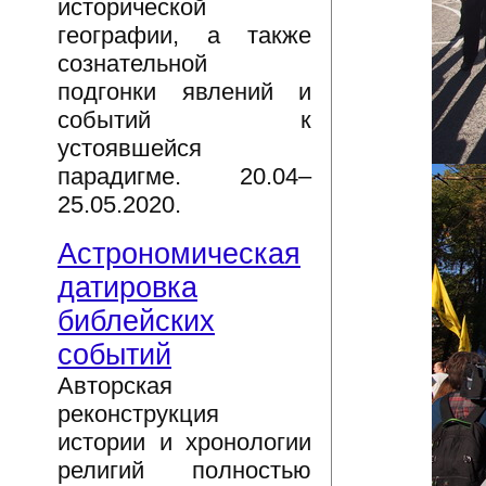
исторической
географии, а также
сознательной
подгонки явлений и
событий к
устоявшейся
парадигме. 20.04–
25.05.2020.
Астрономическая
датировка
библейских
событий
Авторская
реконструкция
истории и хронологии
религий полностью