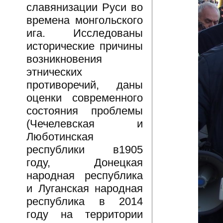
славянизации Руси во
времена монгольского
ига. Исследованы
исторические причины
возникновения
этнических
противоречий, даны
оценки современного
состояния проблемы
(Чечелевская и
Люботинская
республики в1905
году, Донецкая
народная республика
и Луганская народная
республика в 2014
году на территории