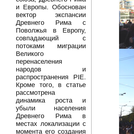
и Европы. Обоснован
вектор экспансии
Древнего Рима с
Поволжья в Европу,
совпадающий с
потоками миграции
Великого
перенаселения
народов и
распространения PIE.
Кроме того, в статье
рассмотрена
динамика роста и
убыли населения
Древнего Рима в
местах локализации с
момента его создания