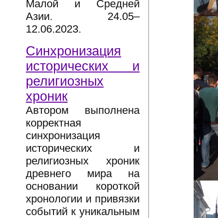
Малой и Средней
Азии. 24.05–
12.06.2023.
Синхронизация
исторических и
религиозных
хроник
Автором выполнена
корректная
синхронизация
исторических и
религиозных хроник
древнего мира на
основании короткой
хронологии и привязки
событий к уникальным