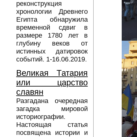
реконструкция
хронологии Древнего
Египта обнаружила
временной сдвиг в
размере 1780 лет в
глубину веков от
истинных датировок
событий. 1-16.06.2019.
Великая Татария
или царство
славян
Разгадана очередная
загадка мировой
историографии.
Настоящая статья
посвящена истории и