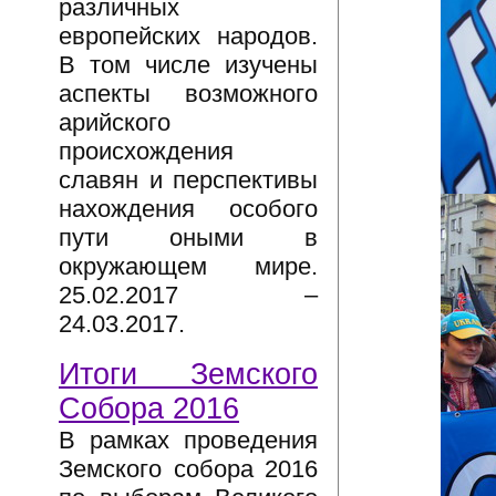
различных
европейских народов.
В том числе изучены
аспекты возможного
арийского
происхождения
славян и перспективы
нахождения особого
пути оными в
окружающем мире.
25.02.2017 –
24.03.2017.
Итоги Земского
Собора 2016
В рамках проведения
Земского собора 2016