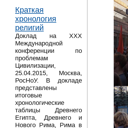
Краткая
хронология
религий
Доклад на XXX
Международной
конференции по
проблемам
Цивилизации,
25.04.2015, Москва,
РосНоУ. В докладе
представлены
итоговые
хронологические
таблицы Древнего
Египта, Древнего и
Нового Рима, Рима в