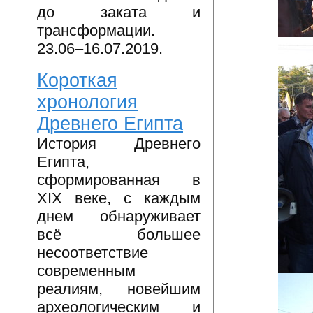
до заката и
трансформации.
23.06–16.07.2019.
Короткая
хронология
Древнего Египта
История Древнего
Египта,
сформированная в
XIX веке, с каждым
днем обнаруживает
всё большее
несоответствие
современным
реалиям, новейшим
археологическим и