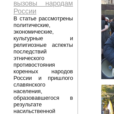
вызовы народам
России
В статье рассмотрены
политические,
экономические,
культурные и
религиозные аспекты
последствий
этнического
противостояния
коренных народов
России и пришлого
славянского
населения,
образовавшегося в
результате
насильственной