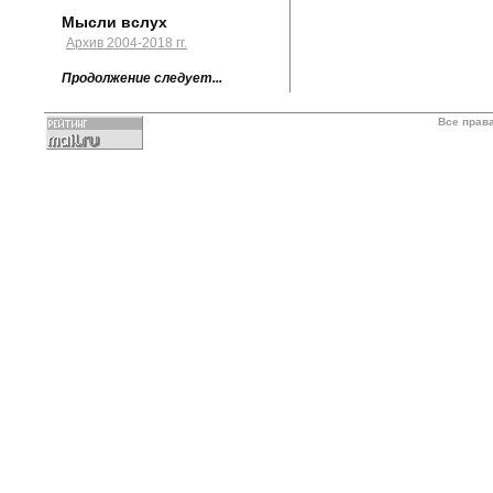
Мысли вслух
Архив 2004-2018 гг.
Продолжение следует...
Все прав