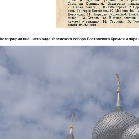
Фотографии внешнего вида Успенского собора Ростовского Кремля и пара