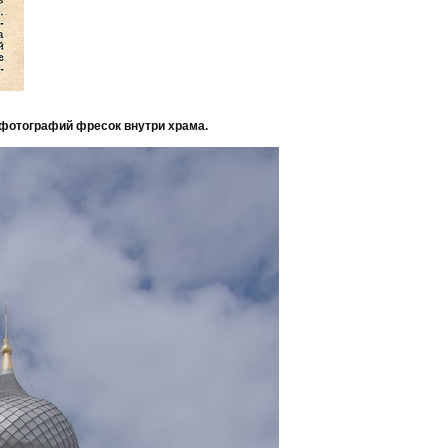
 фотографий фресок внутри храма.