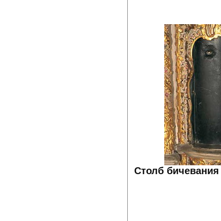
Столб бичевания