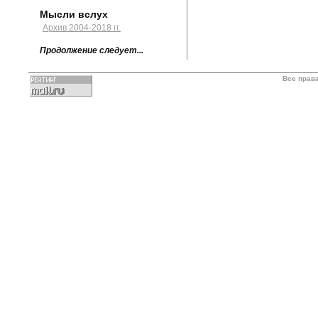
Мысли вслух
Архив 2004-2018 гг.
Продолжение следует...
Все прав