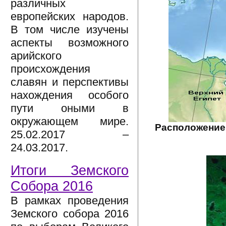
различных
европейских народов.
В том числе изучены
аспекты возможного
арийского
происхождения
славян и перспективы
нахождения особого
пути оными в
окружающем мире.
Расположение 
25.02.2017 –
24.03.2017.
Итоги Земского
Собора 2016
В рамках проведения
Земского собора 2016