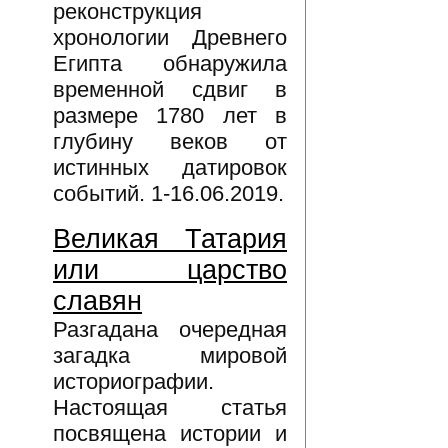
реконструкция
хронологии Древнего
Египта обнаружила
временной сдвиг в
размере 1780 лет в
глубину веков от
истинных датировок
событий. 1-16.06.2019.
Великая Татария
или царство
славян
Разгадана очередная
загадка мировой
историографии.
Настоящая статья
посвящена истории и