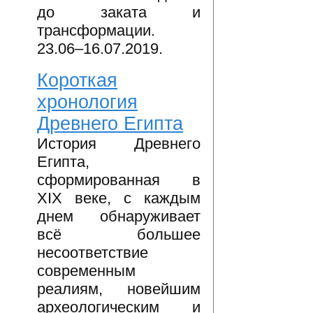
до заката и
трансформации.
23.06–16.07.2019.
Короткая
хронология
Древнего Египта
История Древнего
Египта,
сформированная в
XIX веке, с каждым
днем обнаруживает
всё большее
несоответствие
современным
реалиям, новейшим
археологическим и