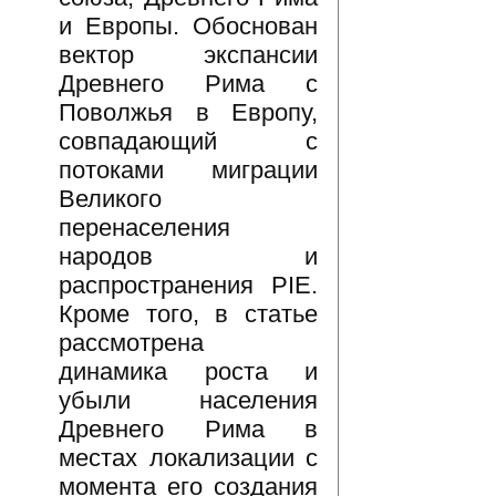
и Европы. Обоснован
вектор экспансии
Древнего Рима с
Поволжья в Европу,
совпадающий с
потоками миграции
Великого
перенаселения
народов и
распространения PIE.
Кроме того, в статье
рассмотрена
динамика роста и
убыли населения
Древнего Рима в
местах локализации с
момента его создания