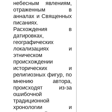
небесным явлениям,
отраженным в
анналах и Священных
писаниях.
Расхождения в
датировках,
географических
локализациях и
этническом
происхождении
исторических и
религиозных фигур, по
мнению автора,
происходят из-за
ошибочной
традиционной
хронологии и