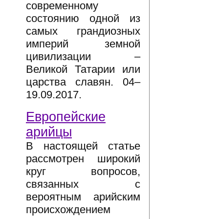
современному
состоянию одной из
самых грандиозных
империй земной
цивилизации –
Великой Татарии или
царства славян. 04–
19.09.2017.
Европейские
арийцы
В настоящей статье
рассмотрен широкий
круг вопросов,
связанных с
вероятным арийским
происхождением