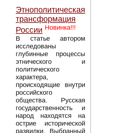
Этнополитическая
трансформация
Новинка!!!
России
В статье автором
исследованы
глубинные процессы
этнического и
политического
характера,
происходящие внутри
российского
общества. Русская
государственность и
народ находятся на
острие исторической
развилки. Выбранный