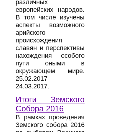
различных
европейских народов.
В том числе изучены
аспекты возможного
арийского
происхождения
славян и перспективы
нахождения особого
пути оными в
окружающем мире.
25.02.2017 –
24.03.2017.
Итоги Земского
Собора 2016
В рамках проведения
Земского собора 2016