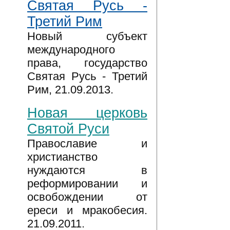
Святая Русь -
Третий Рим
Новый субъект
международного
права, государство
Святая Русь - Третий
Рим, 21.09.2013.
Новая церковь
Святой Руси
Православие и
христианство
нуждаются в
реформировании и
освобождении от
ереси и мракобесия.
21.09.2011.