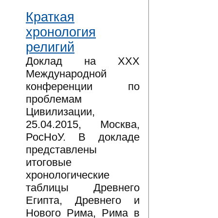
Краткая
хронология
религий
Доклад на XXX
Международной
конференции по
проблемам
Цивилизации,
25.04.2015, Москва,
РосНоУ. В докладе
представлены
итоговые
хронологические
таблицы Древнего
Египта, Древнего и
Нового Рима, Рима в