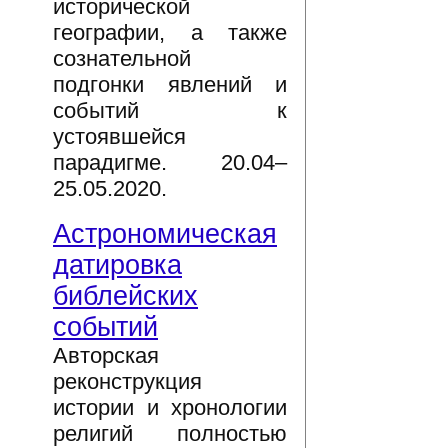
исторической
географии, а также
сознательной
подгонки явлений и
событий к
устоявшейся
парадигме. 20.04–
25.05.2020.
Астрономическая
датировка
библейских
событий
Авторская
реконструкция
истории и хронологии
религий полностью