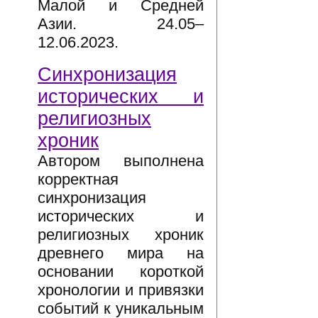
Малой и Средней
Азии. 24.05–
12.06.2023.
Синхронизация
исторических и
религиозных
хроник
Автором выполнена
корректная
синхронизация
исторических и
религиозных хроник
древнего мира на
основании короткой
хронологии и привязки
событий к уникальным