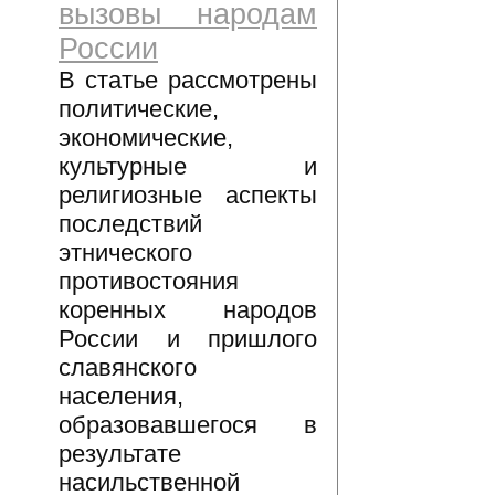
вызовы народам
России
В статье рассмотрены
политические,
экономические,
культурные и
религиозные аспекты
последствий
этнического
противостояния
коренных народов
России и пришлого
славянского
населения,
образовавшегося в
результате
насильственной