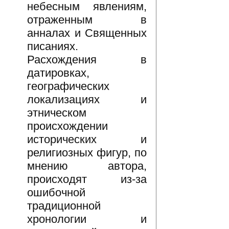
небесным явлениям,
отраженным в
анналах и Священных
писаниях.
Расхождения в
датировках,
географических
локализациях и
этническом
происхождении
исторических и
религиозных фигур, по
мнению автора,
происходят из-за
ошибочной
традиционной
хронологии и