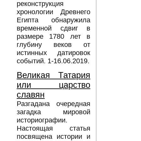
реконструкция
хронологии Древнего
Египта обнаружила
временной сдвиг в
размере 1780 лет в
глубину веков от
истинных датировок
событий. 1-16.06.2019.
Великая Татария
или царство
славян
Разгадана очередная
загадка мировой
историографии.
Настоящая статья
посвящена истории и