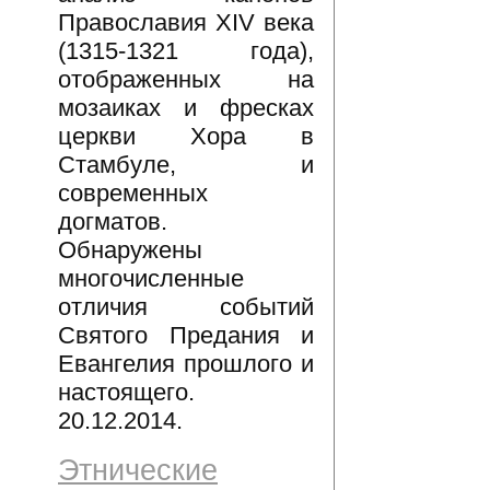
Православия XIV века
(1315-1321 года),
отображенных на
мозаиках и фресках
церкви Хора в
Стамбуле, и
современных
догматов.
Обнаружены
многочисленные
отличия событий
Святого Предания и
Евангелия прошлого и
настоящего.
20.12.2014.
Этнические