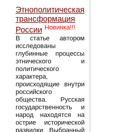
Этнополитическая
трансформация
Новинка!!!
России
В статье автором
исследованы
глубинные процессы
этнического и
политического
характера,
происходящие внутри
российского
общества. Русская
государственность и
народ находятся на
острие исторической
развилки. Выбранный