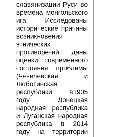
славянизации Руси во
времена монгольского
ига. Исследованы
исторические причины
возникновения
этнических
противоречий, даны
оценки современного
состояния проблемы
(Чечелевская и
Люботинская
республики в1905
году, Донецкая
народная республика
и Луганская народная
республика в 2014
году на территории