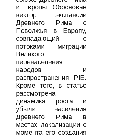
и Европы. Обоснован
вектор экспансии
Древнего Рима с
Поволжья в Европу,
совпадающий с
потоками миграции
Великого
перенаселения
народов и
распространения PIE.
Кроме того, в статье
рассмотрена
динамика роста и
убыли населения
Древнего Рима в
местах локализации с
момента его создания