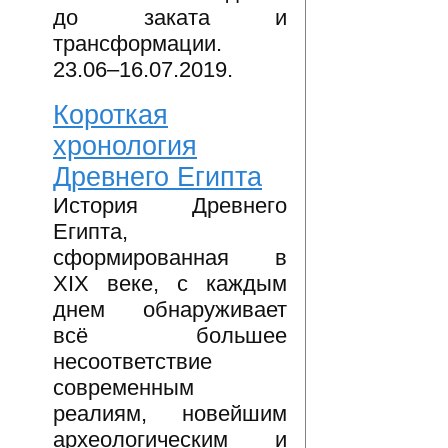
до заката и
трансформации.
23.06–16.07.2019.
Короткая
хронология
Древнего Египта
История Древнего
Египта,
сформированная в
XIX веке, с каждым
днем обнаруживает
всё большее
несоответствие
современным
реалиям, новейшим
археологическим и