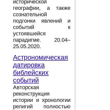
исторической
географии, а также
сознательной
подгонки явлений и
событий к
устоявшейся
парадигме. 20.04–
25.05.2020.
Астрономическая
датировка
библейских
событий
Авторская
реконструкция
истории и хронологии
религий полностью