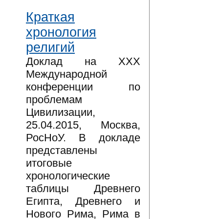
Краткая
хронология
религий
Доклад на XXX
Международной
конференции по
проблемам
Цивилизации,
25.04.2015, Москва,
РосНоУ. В докладе
представлены
итоговые
хронологические
таблицы Древнего
Египта, Древнего и
Нового Рима, Рима в