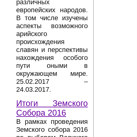
различных
европейских народов.
В том числе изучены
аспекты возможного
арийского
происхождения
славян и перспективы
нахождения особого
пути оными в
окружающем мире.
25.02.2017 –
24.03.2017.
Итоги Земского
Собора 2016
В рамках проведения
Земского собора 2016