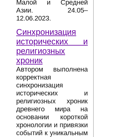
Малой и Средней
Азии. 24.05–
12.06.2023.
Синхронизация
исторических и
религиозных
хроник
Автором выполнена
корректная
синхронизация
исторических и
религиозных хроник
древнего мира на
основании короткой
хронологии и привязки
событий к уникальным