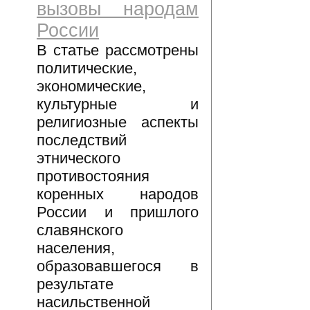
вызовы народам
России
В статье рассмотрены
политические,
экономические,
культурные и
религиозные аспекты
последствий
этнического
противостояния
коренных народов
России и пришлого
славянского
населения,
образовавшегося в
результате
насильственной