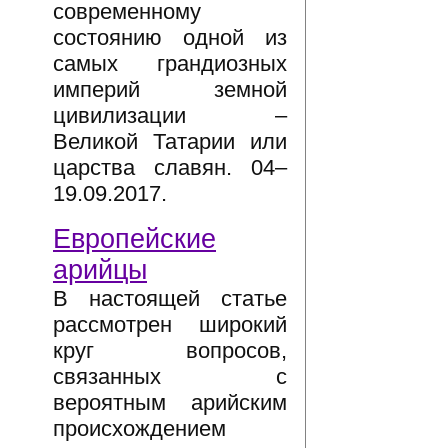
современному
состоянию одной из
самых грандиозных
империй земной
цивилизации –
Великой Татарии или
царства славян. 04–
19.09.2017.
Европейские
арийцы
В настоящей статье
рассмотрен широкий
круг вопросов,
связанных с
вероятным арийским
происхождением