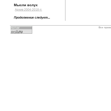
Мысли вслух
Архив 2004-2018 гг.
Продолжение следует...
Все прав