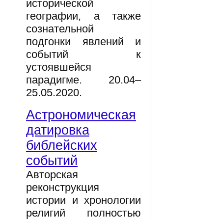
исторической
географии, а также
сознательной
подгонки явлений и
событий к
устоявшейся
парадигме. 20.04–
25.05.2020.
Астрономическая
датировка
библейских
событий
Авторская
реконструкция
истории и хронологии
религий полностью