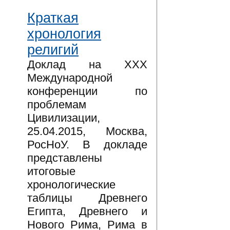
Краткая
хронология
религий
Доклад на XXX
Международной
конференции по
проблемам
Цивилизации,
25.04.2015, Москва,
РосНоУ. В докладе
представлены
итоговые
хронологические
таблицы Древнего
Египта, Древнего и
Нового Рима, Рима в