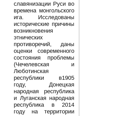
славянизации Руси во
времена монгольского
ига. Исследованы
исторические причины
возникновения
этнических
противоречий, даны
оценки современного
состояния проблемы
(Чечелевская и
Люботинская
республики в1905
году, Донецкая
народная республика
и Луганская народная
республика в 2014
году на территории