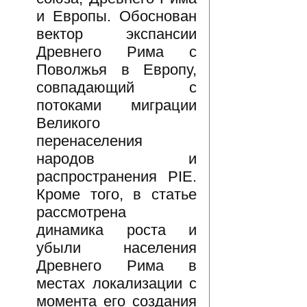
и Европы. Обоснован
вектор экспансии
Древнего Рима с
Поволжья в Европу,
совпадающий с
потоками миграции
Великого
перенаселения
народов и
распространения PIE.
Кроме того, в статье
рассмотрена
динамика роста и
убыли населения
Древнего Рима в
местах локализации с
момента его создания