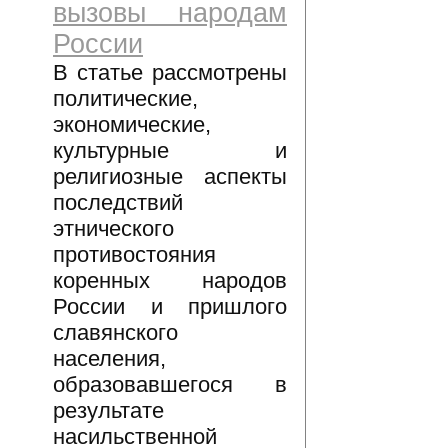
вызовы народам
России
В статье рассмотрены
политические,
экономические,
культурные и
религиозные аспекты
последствий
этнического
противостояния
коренных народов
России и пришлого
славянского
населения,
образовавшегося в
результате
насильственной