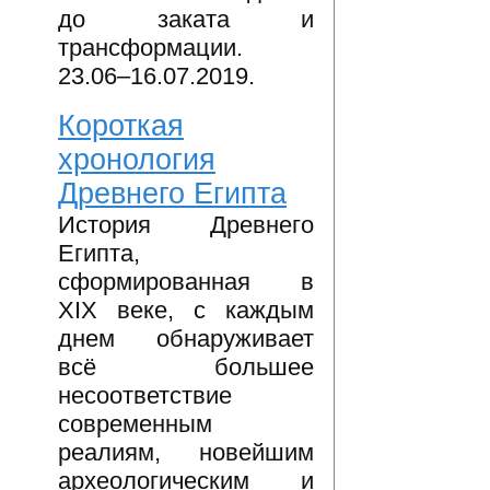
до заката и
трансформации.
23.06–16.07.2019.
Короткая
хронология
Древнего Египта
История Древнего
Египта,
сформированная в
XIX веке, с каждым
днем обнаруживает
всё большее
несоответствие
современным
реалиям, новейшим
археологическим и