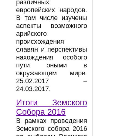
различных
европейских народов.
В том числе изучены
аспекты возможного
арийского
происхождения
славян и перспективы
нахождения особого
пути оными в
окружающем мире.
25.02.2017 –
24.03.2017.
Итоги Земского
Собора 2016
В рамках проведения
Земского собора 2016