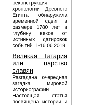
реконструкция
хронологии Древнего
Египта обнаружила
временной сдвиг в
размере 1780 лет в
глубину веков от
истинных датировок
событий. 1-16.06.2019.
Великая Татария
или царство
славян
Разгадана очередная
загадка мировой
историографии.
Настоящая статья
посвящена истории и