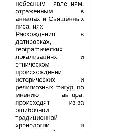
небесным явлениям,
отраженным в
анналах и Священных
писаниях.
Расхождения в
датировках,
географических
локализациях и
этническом
происхождении
исторических и
религиозных фигур, по
мнению автора,
происходят из-за
ошибочной
традиционной
хронологии и