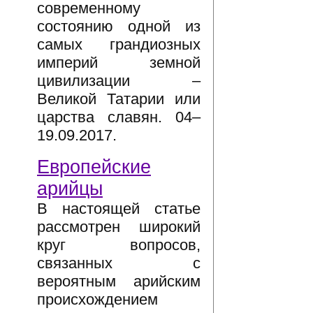
современному
состоянию одной из
самых грандиозных
империй земной
цивилизации –
Великой Татарии или
царства славян. 04–
19.09.2017.
Европейские
арийцы
В настоящей статье
рассмотрен широкий
круг вопросов,
связанных с
вероятным арийским
происхождением