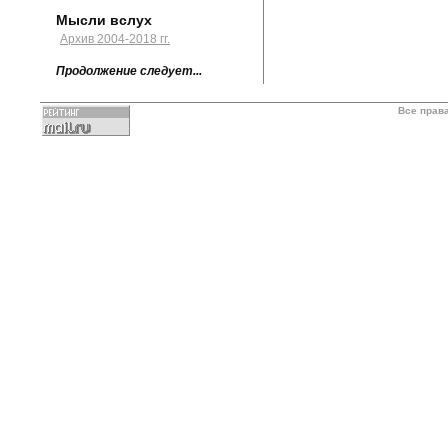
Мысли вслух
Архив 2004-2018 гг.
Продолжение следует...
Все прав