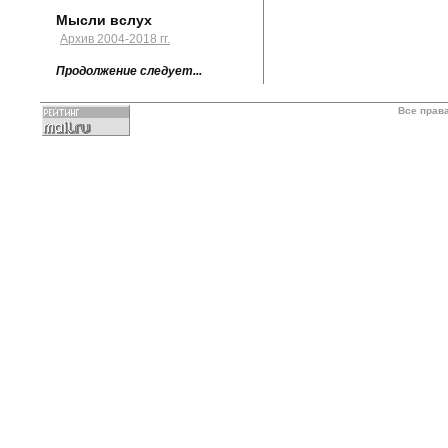
Мысли вслух
Архив 2004-2018 гг.
Продолжение следует...
Все прав