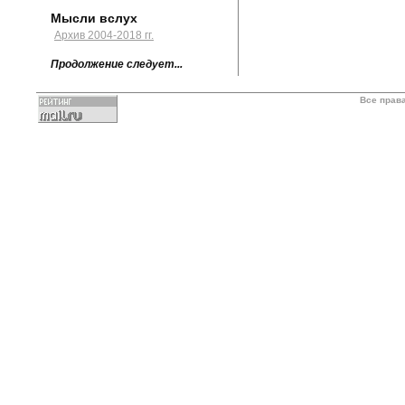
Мысли вслух
Архив 2004-2018 гг.
Продолжение следует...
Все прав