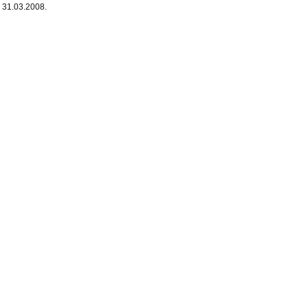
31.03.2008.