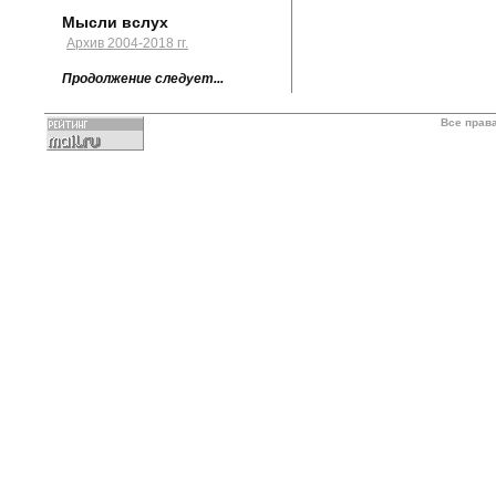
Мысли вслух
Архив 2004-2018 гг.
Продолжение следует...
Все прав