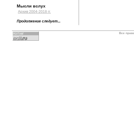
Мысли вслух
Архив 2004-2018 гг.
Продолжение следует...
Все прав